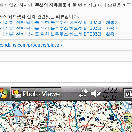
때가 있긴 하지만,
무선의 자유로움
에 한 번 빠지고 나니 습관을 바꾸기가
투스 헤드셋과 살짝 관련있는 리뷰입니다.
14 - [리뷰] 진짜 남자를 위한 블루투스 헤드셋 BT3030! - 개봉기
14 - [리뷰] 진짜 남자를 위한 블루투스 헤드셋 BT3030! - 사용기
14 - [리뷰] 진짜 남자를 위한 블루투스 헤드셋 BT3030! - 활용기
conduits.com/products/player/