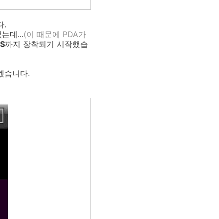
.
데...
(이 때문에 PDA가
S
까지 장착되기 시작했습
겠습니다.