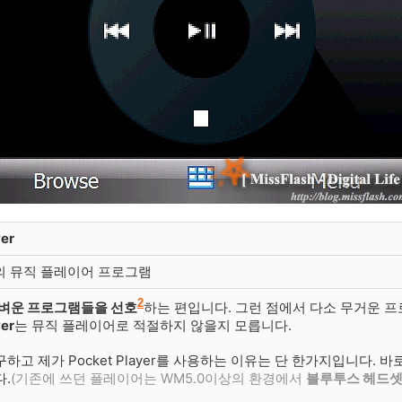
yer
의 뮤직 플레이어 프로그램
2
벼운 프로그램들을 선호
하는 편입니다. 그런 점에서 다소 무거운 프
yer
는 뮤직 플레이어로 적절하지 않을지 모릅니다.
하고 제가 Pocket Player를 사용하는 이유는 단 한가지입니다. 바
.
(
기존에 쓰던 플레이어는
WM5.0이상의 환경에서
블루투스 헤드