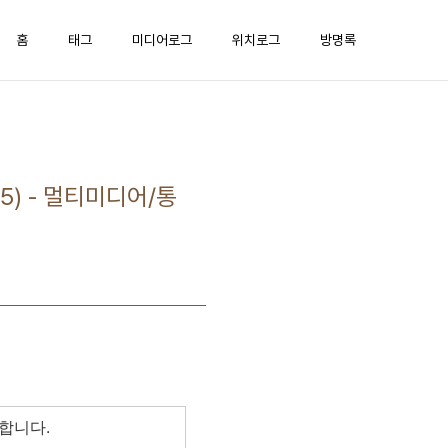
홈
태그
미디어로그
위치로그
방명록
5) - 멀티미디어/통
합니다.