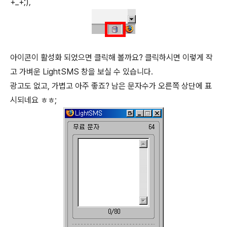
+_+;),
아이콘이 활성화 되었으면 클릭해 볼까요? 클릭하시면 이렇게 작
고 가벼운 LightSMS 창을 보실 수 있습니다.
광고도 없고, 가볍고 아주 좋죠? 남은 문자수가 오른쪽 상단에 표
시되네요 ㅎㅎ;