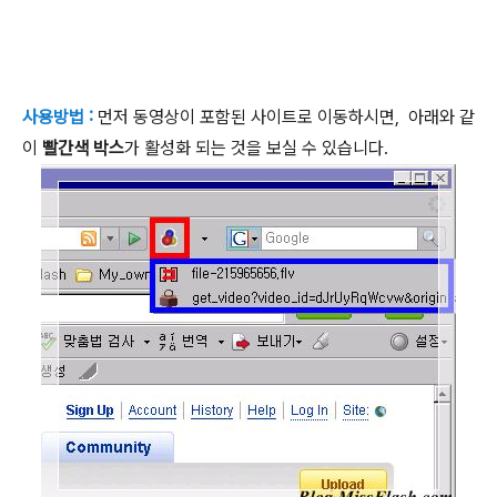
사용방법 :
먼저 동영상이 포함된 사이트로 이동하시면, 아래와 같
이
빨간색 박스
가 활성화 되는 것을 보실 수 있습니다.