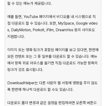
할 수 있는 메뉴가 제공됩니다.
예를 들면, YouTube 페이지에서 비디오를 내 시스템으로 직
접 다운로드 할 수 있습니다. 또한, MySpace, Google video
s, DailyMotion, Porkolt, iFilm, DreamHos 등의 사이트도
지원합니다.
이미지 또는 영화 링크가 포함된 페이지를 보고 있다면, 한번에
모든 컨텐트 또는 그 중 일부를 다운로드 할 수 있습니다. 메뉴
에서 항목 위로 마우스를 옮기면 직접 다운로드 가능한 항목의
링크가 강조 표시됩니다.
DownloadHelper는 다른 사람의 웹 서핑에 영향을 주지 않도
록 한번에 하나씩 다운로드 할 수도 있습니다.
다운로드 폴더 변경과 같은 설정을 편집하려면 오른쪽 버튼으