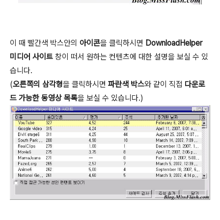
이 때 빨간색 박스안의
아이콘
을 클릭하시면
DownloadHelper
미디어 사이트
창이 떠서 원하는 컨텐츠에 대한 설명을 보실 수 있
습니다.
(
오른쪽의 삼각형
을 클릭하시면
파란색 박스
와 같이 직접
다운로
드 가능한 동영상 목록
을 보실 수 있습니다.)