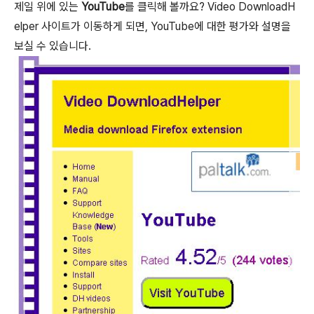
제일 위에 있는
YouTube
를 클릭해 볼까요? Video DownloadH
elper 사이트가 이동하게 되면, YouTube에 대한 평가와 설명을
보실 수 있습니다.