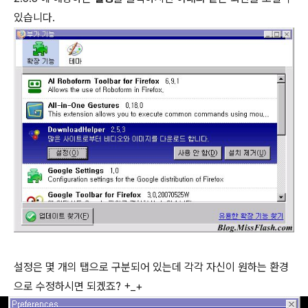
있습니다.
설정은 몇 개의 탭으로 구분되어 있는데 각각 자신이 원하는 환경
으로 수정하시면 되겠죠? +_+