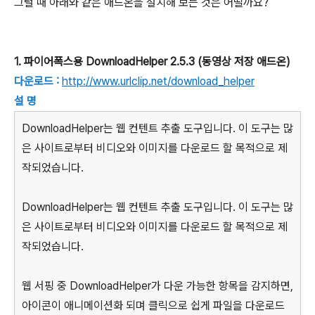
그럴 때 아래와 같은 애드온을 설치해 보는 것은 어떨까요?
1. 파이어폭스용 DownloadHelper 2.5.3 (동영상 저장 애드온)
다운로드 :
http://www.urlclip.net/download_helper
설 명
DownloadHelper는 웹 컨텐트 추출 도구입니다. 이 도구는 많
은 사이트로부터 비디오와 이미지를 다운로드 할 목적으로 제
작되었습니다.
DownloadHelper는 웹 컨텐트 추출 도구입니다. 이 도구는 많
은 사이트로부터 비디오와 이미지를 다운로드 할 목적으로 제
작되었습니다.
웹 서핑 중 DownloadHelper가 다운 가능한 항목을 감지하면,
아이콘이 애니메이션화 되며 클릭으로 쉽게 파일을 다운로드