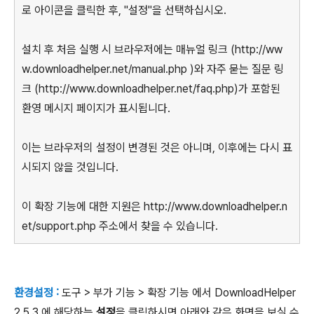
로 아이콘을 클릭한 후, "설정"을 선택하십시오.
설치 후 처음 실행 시 브라우저에는 매뉴얼 링크 (http://ww
w.downloadhelper.net/manual.php )와 자주 묻는 질문 링
크 (http://www.downloadhelper.net/faq.php)가 포함된
환영 메시지 페이지가 표시됩니다.
이는 브라우저의 설정이 변경된 것은 아니며, 이후에는 다시 표
시되지 않을 것입니다.
이 확장 기능에 대한 지원은 http://www.downloadhelper.n
et/support.php 주소에서 찾을 수 있습니다.
환경설정 :
도구 > 부가 기능 > 확장 기능 에서 DownloadHelper
2.5.3 에 해당하는
설정
을 클릭하시면 아래와 같은 화면을 보실 수