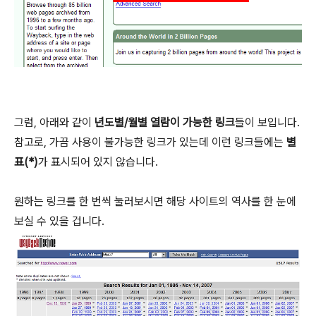
그럼, 아래와 같이
년도별/월별 열람이 가능한 링크
들이 보입니다.
참고로, 가끔 사용이 불가능한 링크가 있는데 이런 링크들에는
별
표(*)
가 표시되어 있지 않습니다.
원하는 링크를 한 번씩 눌러보시면 해당 사이트의 역사를 한 눈에
보실 수 있을 겁니다.