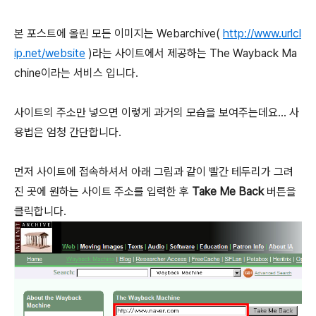
본 포스트에 올린 모든 이미지는 Webarchive(
http://www.urlcl
ip.net/website
)라는 사이트에서 제공하는 The Wayback Ma
chine이라는 서비스 입니다.
사이트의 주소만 넣으면 이렇게 과거의 모습을 보여주는데요... 사
용법은 엄청 간단합니다.
먼저 사이트에 접속하셔서 아래 그림과 같이 빨간 테두리가 그려
진 곳에 원하는 사이트 주소를 입력한 후
Take Me Back
버튼을
클릭합니다.