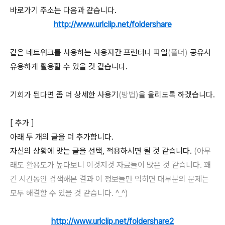
바로가기 주소는 다음과 같습니다.
http://www.urlclip.net/foldershare
같은 네트워크를 사용하는 사용자간 프린터나 파일
(폴더)
공유시
유용하게 활용할 수 있을 것 같습니다.
기회가 된다면 좀 더 상세한 사용기
(방법)
을 올리도록 하겠습니다.
[ 추가 ]
아래 두 개의 글을 더 추가합니다.
자신의 상황에 맞는 글을 선택, 적용하시면 될 것 같습니다.
(아무
래도 활용도가 높다보니 이것저것 자료들이 많은 것 같습니다. 꽤
긴 시간동안 검색해본 결과 이 정보들만 익히면 대부분의 문제는
모두 해결할 수 있을 것 같습니다. ^_^)
http://www.urlclip.net/foldershare2