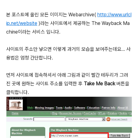
본 포스트에 올린 모든 이미지는 Webarchive(
http://www.urlcl
ip.net/website
)라는 사이트에서 제공하는 The Wayback Ma
chine이라는 서비스 입니다.
사이트의 주소만 넣으면 이렇게 과거의 모습을 보여주는데요... 사
용법은 엄청 간단합니다.
먼저 사이트에 접속하셔서 아래 그림과 같이 빨간 테두리가 그려
진 곳에 원하는 사이트 주소를 입력한 후
Take Me Back
버튼을
클릭합니다.