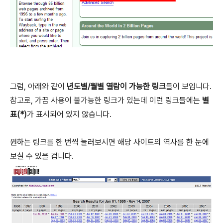
그럼, 아래와 같이
년도별/월별 열람이 가능한 링크
들이 보입니다.
참고로, 가끔 사용이 불가능한 링크가 있는데 이런 링크들에는
별
표(*)
가 표시되어 있지 않습니다.
원하는 링크를 한 번씩 눌러보시면 해당 사이트의 역사를 한 눈에
보실 수 있을 겁니다.