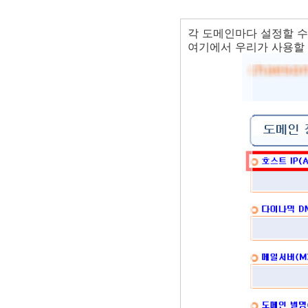
각 도메인마다 설정할 수 
여기에서 우리가 사용할