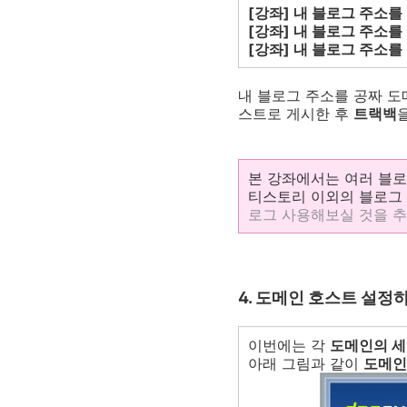
[강좌] 내 블로그 주소를 
[강좌] 내 블로그 주소를 
[강좌] 내 블로그 주소를 
내 블로그 주소를 공짜 도
스트로 게시한 후
트랙백
본 강좌에서는 여러 블
티스토리 이외의 블로그
로그 사용해보실 것을 추천합
4. 도메인 호스트 설정
이번에는 각
도메인의 
아래 그림과 같이
도메인