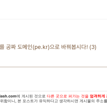
를 공짜 도메인(pe.kr)으로 바꿔봅시다! (3)
lash.com
에 게시된 것으로
다른 곳으로 퍼가는 것을
엄격하게 
 위함이니, 본 포스트가 유익하다고 생각하시면 게시물의 주소를