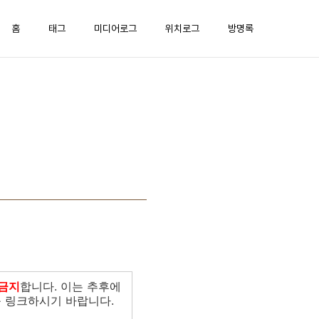
홈
태그
미디어로그
위치로그
방명록
금지
합니다. 이는 추후에
 링크하시기 바랍니다.