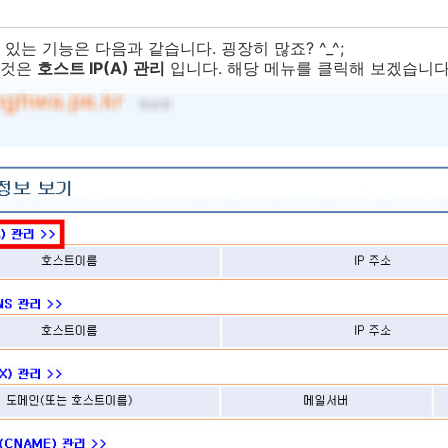
있는 기능은 다음과 같습니다. 굉장히 많죠? ^_^;
 것은
호스트 IP(A) 관리
입니다. 해당 메뉴를 클릭해 보겠습니다