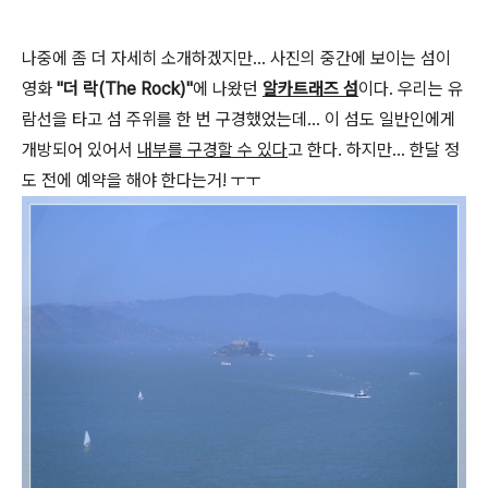
나중에 좀 더 자세히 소개하겠지만... 사진의 중간에 보이는 섬이
영화
"더 락(The Rock)"
에 나왔던
알카트래즈 섬
이다. 우리는 유
람선을 타고 섬 주위를 한 번 구경했었는데... 이 섬도 일반인에게
개방되어 있어서
내부를 구경할 수 있다
고 한다. 하지만... 한달 정
도 전에 예약을 해야 한다는거! ㅜㅜ