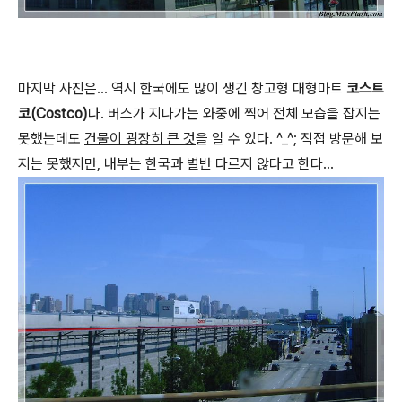
마지막 사진은... 역시 한국에도 많이 생긴 창고형 대형마트
코스트
코(Costco)
다. 버스가 지나가는 와중에 찍어 전체 모습을 잡지는
못했는데도
건물이 굉장히 큰 것
을 알 수 있다. ^_^; 직접 방문해 보
지는 못했지만, 내부는 한국과 별반 다르지 않다고 한다...