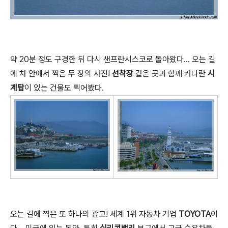
약 20분 정도 구경한 뒤 다시 샌프란시스코로 돌아왔다... 오는 길
에 차 안에서 찍은 두 장의 사진!
선착장
같은 곳과 함께 커다란
시
계탑
이 있는 건물도 찍어봤다.
오는 길에 찍은 또 하나의 광고! 세계 1위 자동차 기업
TOYOTA
이