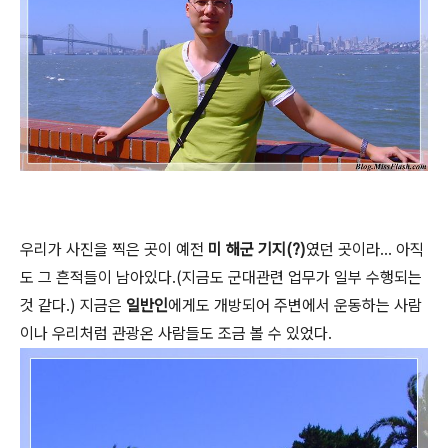
우리가 사진을 찍은 곳이 예전
미 해군 기지(?)
였던 곳이라... 아직
도 그 흔적들이 남아있다.(지금도 군대관련 업무가 일부 수행되는
것 같다.) 지금은
일반인
에게도 개방되어 주변에서 운동하는 사람
이나 우리처럼 관광온 사람들도 조금 볼 수 있었다.