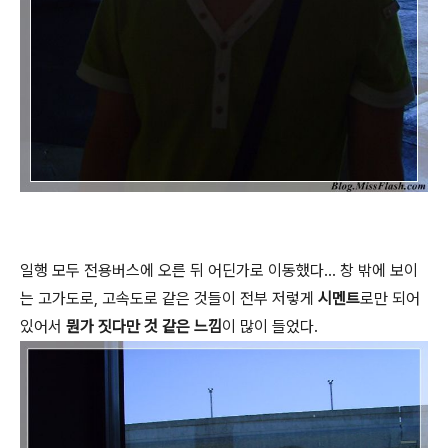
일행 모두 전용버스에 오른 뒤 어딘가로 이동했다... 창 밖에 보이
는 고가도로, 고속도로 같은 것들이 전부 저렇게
시멘트
로만 되어
있어서
뭔가 짓다만 것 같은 느낌
이 많이 들었다.