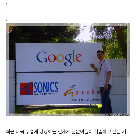
.
.
.
최근 더욱 무섭게 성장하는 전세계 젊은이들의 취업하고 싶은 기