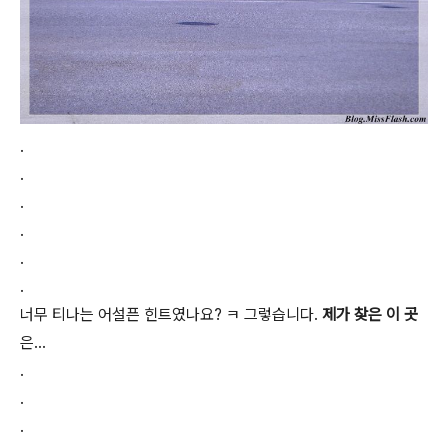
.
.
.
.
.
.
너무 티나는 어설픈 힌트였나요? ㅋ 그렇습니다.
제가 찾은 이 곳
은...
.
.
.