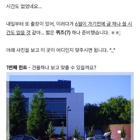
시간도 없었네요...
내일부터 또 출장이 있어, 이러다가
6월이 가기전에 글 하나 쓸 시
간도 없을 것
같아... 짧은
퀴즈(?)
하나 준비했습니다. ㅎㅎ;
아래 사진을 보고 이 곳이 어디인지 맞추시면 됩니다. ^_^
1번째 힌트
- 건물하나 보고 맞출 수 있을까요?