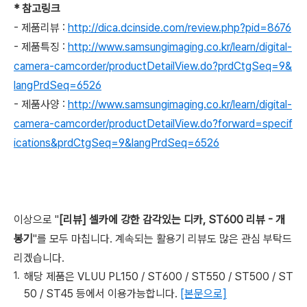
* 참고링크
- 제품리뷰 :
http://dica.dcinside.com/review.php?pid=8676
- 제품특징 :
http://www.samsungimaging.co.kr/learn/digital-
camera-camcorder/productDetailView.do?prdCtgSeq=9&
langPrdSeq=6526
- 제품사양 :
http://www.samsungimaging.co.kr/learn/digital-
camera-camcorder/productDetailView.do?forward=specif
ications&prdCtgSeq=9&langPrdSeq=6526
이상으로 "
[리뷰] 셀카에 강한 감각있는 디카, ST600 리뷰 - 개
봉기
"를 모두 마칩니다. 계속되는 활용기 리뷰도 많은 관심 부탁드
리겠습니다.
해당 제품은 VLUU PL150 / ST600 / ST550 / ST500 / ST
50 / ST45 등에서 이용가능합니다.
[본문으로]