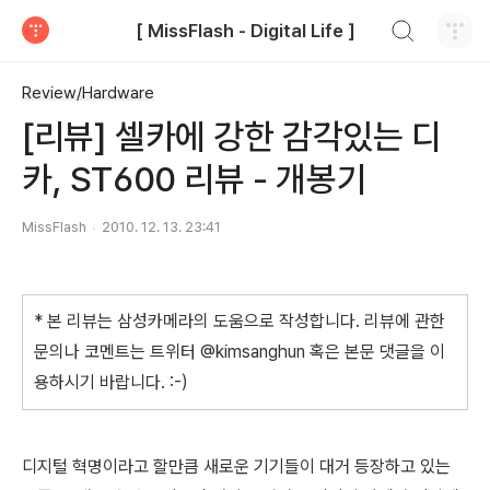
검색하기
[ MissFlash - Digital Life ]
티스토리
Review/Hardware
[리뷰] 셀카에 강한 감각있는 디
카, ST600 리뷰 - 개봉기
MissFlash
2010. 12. 13. 23:41
* 본 리뷰는 삼성카메라의 도움으로 작성합니다. 리뷰에 관한
문의나 코멘트는 트위터 @kimsanghun 혹은 본문 댓글을 이
용하시기 바랍니다. :-)
디지털 혁명이라고 할만큼 새로운 기기들이 대거 등장하고 있는