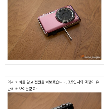
이제 커버를 닫고 전원을 켜보겠습니다. 3.5인치의 액정이 유
난히 커보이는군요~