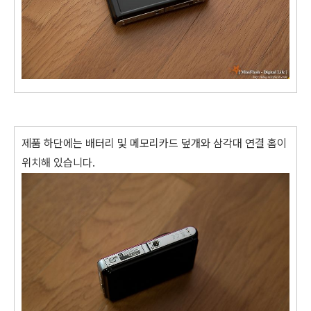
제품 하단에는 배터리 및 메모리카드 덮개와 삼각대 연결 홈이
위치해 있습니다.