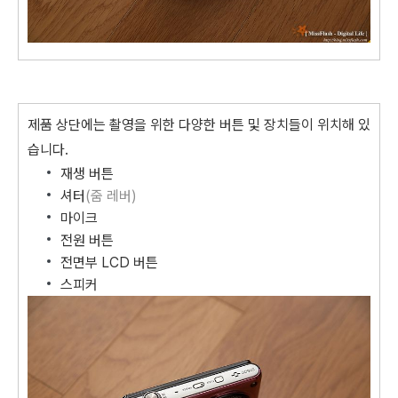
제품 상단에는 촬영을 위한 다양한 버튼 및 장치들이 위치해 있
습니다.
재생 버튼
셔터
(줌 레버)
마이크
전원 버튼
전면부 LCD 버튼
스피커