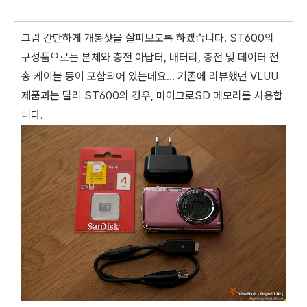
그럼 간단하게 개봉샷을 살펴보도록 하겠습니다. ST600의
구성품으로는 본체와 충전 아답터, 배터리, 충전 및 데이터 전
송 케이블 등이 포함되어 있는데요... 기존에 리뷰했던 VLUU
제품과는 달리 ST600의 경우, 마이크로SD 메모리를 사용합
니다.