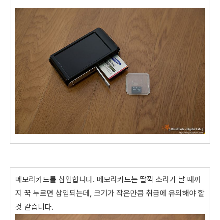
메모리카드를 삽입합니다. 메모리카드는 딸깍 소리가 날 때까
지 꾹 누르면 삽입되는데, 크기가 작은만큼 취급에 유의해야 할
것 같습니다.