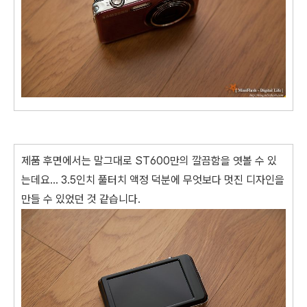
제품 후면에서는 말그대로 ST600만의 깔끔함을 엿볼 수 있
는데요... 3.5인치 풀터치 액정 덕분에 무엇보다 멋진 디자인을
만들 수 있었던 것 같습니다.