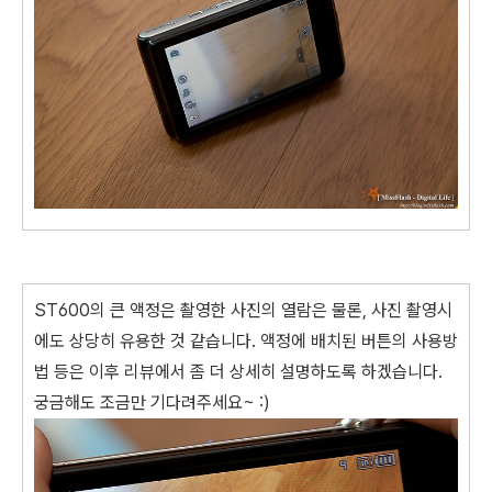
ST600의 큰 액정은 촬영한 사진의 열람은 물론, 사진 촬영시
에도 상당히 유용한 것 같습니다. 액정에 배치된 버튼의 사용방
법 등은 이후 리뷰에서 좀 더 상세히 설명하도록 하겠습니다.
궁금해도 조금만 기다려주세요~ :)