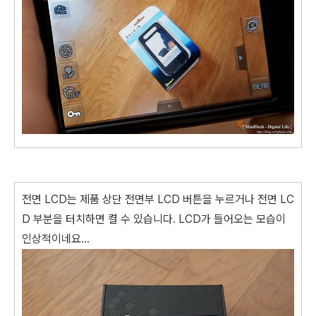
전면 LCD는 제품 상단 전면부 LCD 버튼을 누르거나 전면 LC
D 부분을 터치하면 켤 수 있습니다. LCD가 들어오는 모습이
인상적이네요...