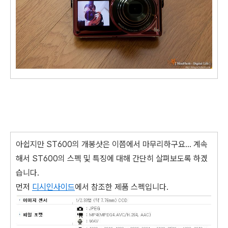
아쉽지만 ST600의 개봉샷은 이쯤에서 마무리하구요... 계속
해서 ST600의 스펙 및 특징에 대해 간단히 살펴보도록 하겠
습니다.
먼저
디시인사이드
에서 참조한 제품 스펙입니다.