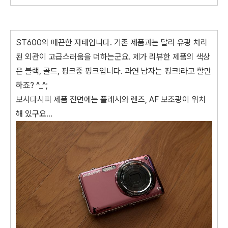
ST600의 매끈한 자태입니다. 기존 제품과는 달리 유광 처리
된 외관이 고급스러움을 더하는군요. 제가 리뷰한 제품의 색상
은 블랙, 골드, 핑크중 핑크입니다. 과연 남자는 핑크!라고 할만
하죠? ^_^;
보시다시피 제품 전면에는 플래시와 렌즈, AF 보조광이 위치
해 있구요...