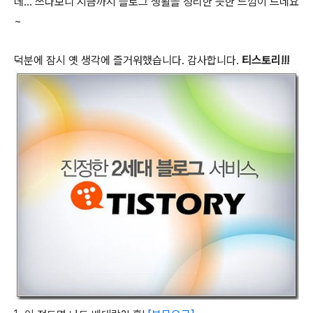
데... 쓰다보니 지금까지 블로그 생활을 정리한 듯한 느낌이 드네요
~
덕분에 잠시 옛 생각에 즐거워했습니다. 감사합니다.
티스토리!!!