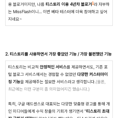
1
용 블로거이지만, 나름
티스토리 이용 4년차 블로거
라 자부하
는 MissFlash이니... 이번 베타 테스터에 더욱 참여하고 싶어
지네요~
2. 티스토리를 사용하면서 가장 좋았던 기능 / 가장 불편했던 기능
티스토리는 비교적
안정적인 서비스
를 제공하면서도, 기존 포
털 블로그 서비스에서는 경험할 수 없었던
다양한 커스터마이
징 기능
을 제공해주는 절묘한 서비스라고 생각합니다.
(물론,
최근에는 이런 구분이 좀 의미없어지긴 했습니다.)
특히, 구글 애드센스로 대표되는 다양한 맞춤형 광고를 통해 개
인 미디어들에게 수익 창출의 기회가 생기면서 "
티스토리 초대