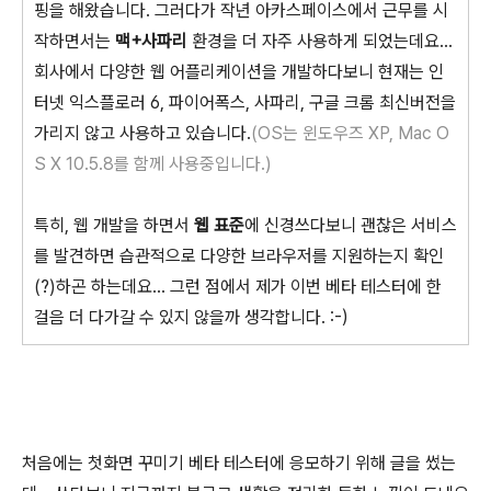
핑을 해왔습니다. 그러다가 작년 아카스페이스에서 근무를 시
작하면서는
맥+사파리
환경을 더 자주 사용하게 되었는데요...
회사에서 다양한 웹 어플리케이션을 개발하다보니 현재는 인
터넷 익스플로러 6, 파이어폭스, 사파리, 구글 크롬 최신버전을
가리지 않고 사용하고 있습니다.
(OS는 윈도우즈 XP, Mac O
S X 10.5.8를 함께 사용중입니다.)
특히, 웹 개발을 하면서
웹 표준
에 신경쓰다보니 괜찮은 서비스
를 발견하면 습관적으로 다양한 브라우저를 지원하는지 확인
(?)하곤 하는데요... 그런 점에서 제가 이번 베타 테스터에 한
걸음 더 다가갈 수 있지 않을까 생각합니다. :-)
처음에는 첫화면 꾸미기 베타 테스터에 응모하기 위해 글을 썼는