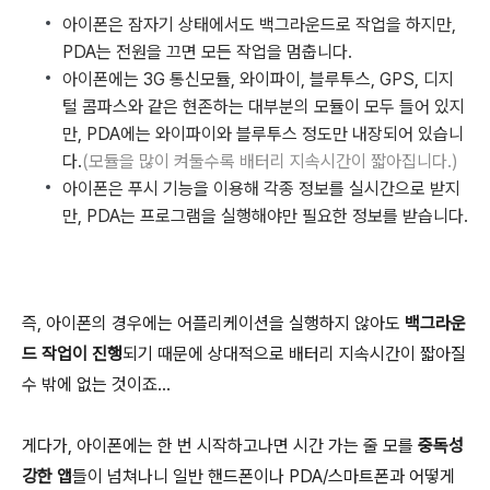
아이폰은 잠자기 상태에서도 백그라운드로 작업을 하지만,
PDA는 전원을 끄면 모든 작업을 멈춥니다.
아이폰에는 3G 통신모듈, 와이파이, 블루투스, GPS, 디지
털 콤파스와 같은 현존하는 대부분의 모듈이 모두 들어 있지
만, PDA에는 와이파이와 블루투스 정도만 내장되어 있습니
다.
(모듈을 많이 켜둘수록 배터리 지속시간이 짧아집니다.)
아이폰은 푸시 기능을 이용해 각종 정보를 실시간으로 받지
만, PDA는 프로그램을 실행해야만 필요한 정보를 받습니다.
즉, 아이폰의 경우에는 어플리케이션을 실행하지 않아도
백그라운
드 작업이 진행
되기 때문에 상대적으로 배터리 지속시간이 짧아질
수 밖에 없는 것이죠...
게다가, 아이폰에는 한 번 시작하고나면 시간 가는 줄 모를
중독성
강한 앱
들이 넘쳐나니 일반 핸드폰이나 PDA/스마트폰과 어떻게