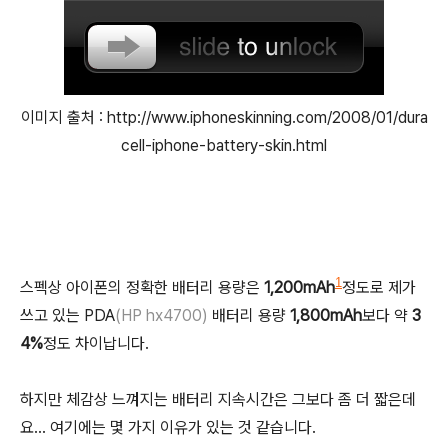
이미지 출처 : http://www.iphoneskinning.com/2008/01/dura
cell-iphone-battery-skin.html
1
스펙상 아이폰의 정확한 배터리 용량은
1,200mAh
정도로 제가
쓰고 있는 PDA
(HP hx4700)
배터리 용량
1,800mAh
보다 약
3
4%
정도 차이납니다.
하지만 체감상 느껴지는 배터리 지속시간은 그보다 좀 더 짧은데
요... 여기에는 몇 가지 이유가 있는 것 같습니다.