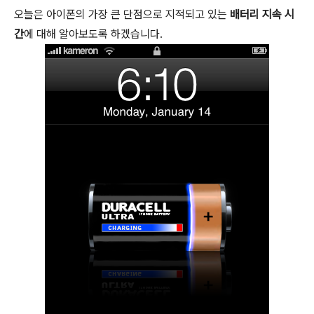
오늘은 아이폰의 가장 큰 단점으로 지적되고 있는
배터리 지속 시
간
에 대해 알아보도록 하겠습니다.