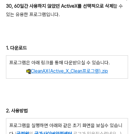
30, 60일간 사용하지 않았던 ActiveX를 선택적으로 삭제
할 수
있는 유용한 프로그램입니다.
1. 다운로드
프로그램은 아래 링크를 통해 다운받으실 수 있습니다.
CleanAX(Active_X_Clean프로그램).zip
2. 사용방법
프로그램을 실행하면 아래와 같은 초기 화면을 보실수 있습니
다.
(
국정원
의
국가사이버안전센터
로고가 믿음직스럽네요...)