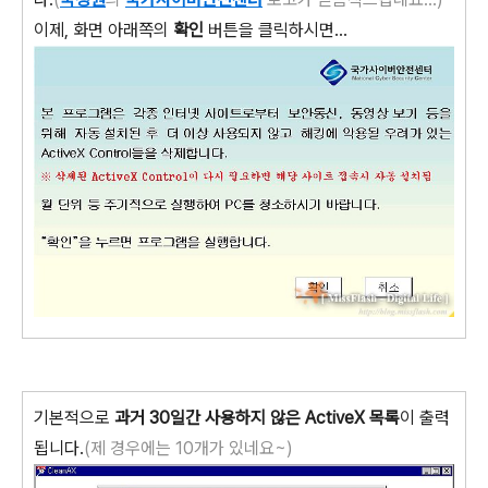
이제, 화면 아래쪽의
확인
버튼을 클릭하시면...
기본적으로
과거 30일간 사용하지 않은 ActiveX 목록
이 출력
됩니다.
(제 경우에는 10개가 있네요~)