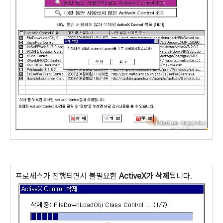
프로세스가 진행되면서 불필요한
ActiveX가 삭제
됩니다.