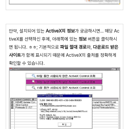
만약, 설치되어 있는
ActiveX의 정보
가 궁금하시면... 해당 Ac
tiveX를 선택하신 후에, 아래쪽에 있는
정보
버튼을 클릭하시
면 됩니다. ㅎㅎ; 기본적으로
파일 절대 경로
와,
다운로드 받은
사이트
가 함께 표시되기 때문에 ActiveX의 출처를 정확하게
확인할 수 있습니다.