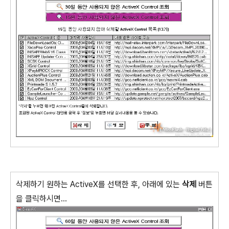
삭제하기 원하는 ActiveX를 선택한 후, 아래에 있는
삭제
버튼
을 클릭하시면...