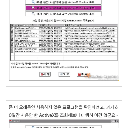
좀 더 오래동안 사용하지 않은 프로그램을 확인하려고, 과거 6
0일간 사용안 한 ActiveX를 조회해보니 다행히 이건 없군요~