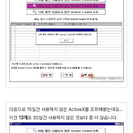
다음으로 15일간 사용하지 않은 ActiveX를 조회해봤는데요...
이건
13개
로 30일간 사용하지 않은 것보다 좀 더 많습니다.