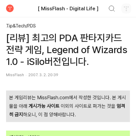
검색하기
[ MissFlash - Digital Life ]
티스토리
Tip&Tech/PDS
[리뷰] 최고의 PDA 판타지카드
전략 게임, Legend of Wizards
1.0 - iSilo버전입니다.
MissFlash
2007. 3. 2. 20:39
본 게임리뷰는 MissFlash.com에서 작성한 것입니다. 본 게시
물을 아래
게시가능 사이트
이외의 사이트로 퍼가는 것을
엄격
히 금지
하오니, 이 점 양해바랍니다.