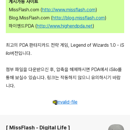
게시가능 사이트
MissFlash.com (
http://www.missflash.com
)
Blog.MissFlash.com (
http://blog.missflash.com
)
하이엔드PDA (
http://www.highendpda.net
)
최고의 PDA 판타지카드 전략 게임, Legend of Wizards 1.0 - iS
ilo버전입니다.
첨부 파일을 다운받으신 후, 압축을 해제하시면 PDA에서 iSilo를
통해 보실수 있습니다. 링크는 작동하지 않으니 유의하시기 바랍
니다.
invalid-file
로그 정보
[ MissFlash - Digital Life ]