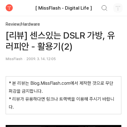
검색하기
[ MissFlash - Digital Life ]
티스토리
Review/Hardware
[리뷰] 센스있는 DSLR 가방, 유
러피안 - 활용기(2)
MissFlash
2009. 3. 14. 12:05
* 본 리뷰는 Blog.MissFlash.com에서 제작한 것으로 무단
퍼감을 금지합니다.
* 리뷰가 유용하다면 링크나 트랙백을 이용해 주시기 바랍니
다.