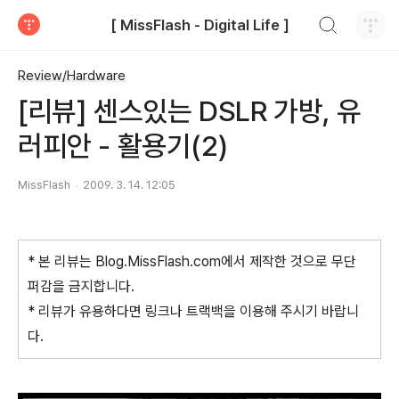
검색하기
[ MissFlash - Digital Life ]
티스토리
Review/Hardware
[리뷰] 센스있는 DSLR 가방, 유
러피안 - 활용기(2)
MissFlash
2009. 3. 14. 12:05
* 본 리뷰는 Blog.MissFlash.com에서 제작한 것으로 무단
퍼감을 금지합니다.
* 리뷰가 유용하다면 링크나 트랙백을 이용해 주시기 바랍니
다.