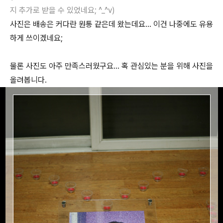
지 추가로 받을 수 있었네요; ^_^v)
사진은 배송은 커다란 원통 같은데 왔는데요... 이건 나중에도 유용
하게 쓰이겠네요;
물론 사진도 아주 만족스러웠구요... 혹 관심있는 분을 위해 사진을
올려봅니다.