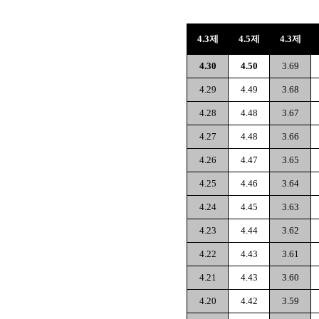
4.3제
4.5제
4.3제
4.30
4.50
3.69
4.29
4.49
3.68
4.28
4.48
3.67
4.27
4.48
3.66
4.26
4.47
3.65
4.25
4.46
3.64
4.24
4.45
3.63
4.23
4.44
3.62
4.22
4.43
3.61
4.21
4.43
3.60
4.20
4.42
3.59