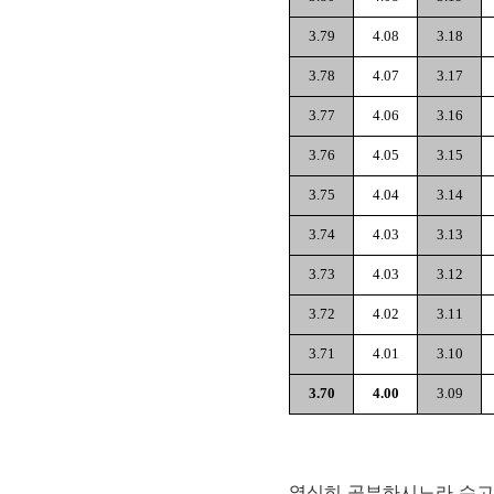
3.79
4.08
3.18
3.78
4.07
3.17
3.77
4.06
3.16
3.76
4.05
3.15
3.75
4.04
3.14
3.74
4.03
3.13
3.73
4.03
3.12
3.72
4.02
3.11
3.71
4.01
3.10
3.70
4.00
3.09
열심히 공부하시느라 수고