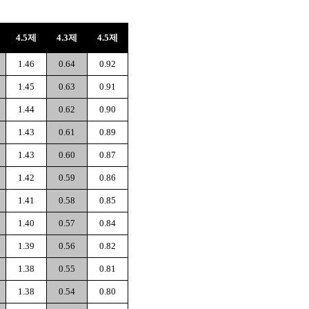
4.5제
4.3제
4.5제
1.46
0.64
0.92
1.45
0.63
0.91
1.44
0.62
0.90
1.43
0.61
0.89
1.43
0.60
0.87
1.42
0.59
0.86
1.41
0.58
0.85
1.40
0.57
0.84
1.39
0.56
0.82
1.38
0.55
0.81
1.38
0.54
0.80