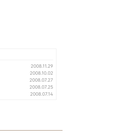
2008.11.29
2008.10.02
2008.07.27
2008.07.25
2008.07.14