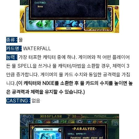
종류 :
물
카드명 :
WATERFALL
능력 :
가장 터프한 캐릭터 중에 하나. 게이머와 적 어떤 플레이어
든 물 SPELL을 쓰거나 물 캐릭터/마법을 소환할 경우, 체력이 3
만큼 증가합니다. 게이머의 물 카드 수치와 동일한 공격력을 가집
니다.
(이 캐릭터와 NIXIE를 소환한 후 물 카드의 수치를 높이면 높
은 공격력과 체력을 유지할 수 있습니다.)
CASTING :
없음