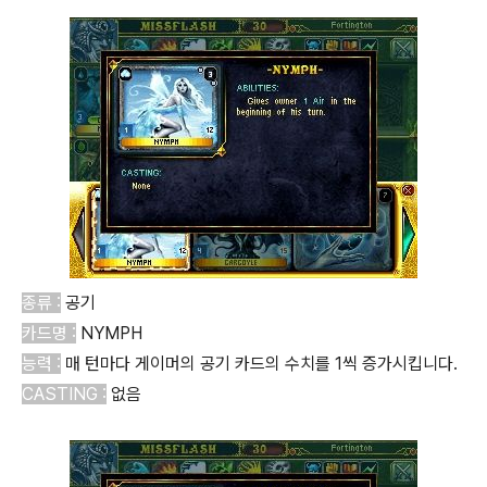
종류 :
공기
카드명 :
NYMPH
능력 :
매 턴마다 게이머의 공기 카드의 수치를 1씩 증가시킵니다.
CASTING :
없음