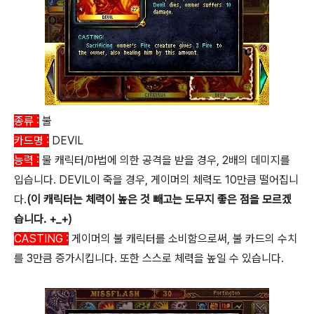
종류 :
불
카드명 :
DEVIL
능력 :
물 캐릭터/마법에 의한 공격을 받을 경우, 2배의 데미지를
입습니다. DEVIL이 죽을 경우, 게이머의 체력도 10만큼 떨어집니
다.
(이 캐릭터는 체력이 높은 것 빼고는 도무지 좋은 점을 모르겠
습니다. +_+)
CASTING :
게이머의 불 캐릭터를 소비함으로써, 불 카드의 수치
를 3만큼 증가시킵니다. 또한 스스로 체력을 높일 수 있습니다.