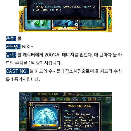
종류 :
물
카드명 :
NIXIE
능력 :
불 캐릭터에게 200%의 데미지를 입힌다. 매 턴마다 물 카
드의 수치를 1씩 증가시킵니다.
CASTING :
불 카드의 수치를 1 감소시킴으로써 물 카드의 수치
를 1 증가시킵니다.