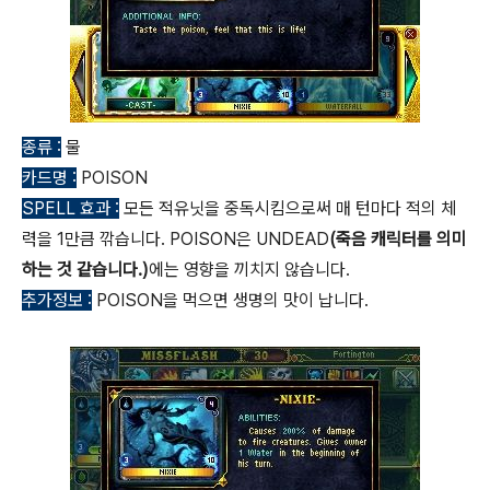
종류 :
물
카드명 :
POISON
SPELL 효과 :
모든 적유닛을 중독시킴으로써 매 턴마다 적의 체
력을 1만큼 깎습니다. POISON은 UNDEAD
(죽음 캐릭터를 의미
하는 것 같습니다.)
에는 영향을 끼치지 않습니다.
추가정보 :
POISON을 먹으면 생명의 맛이 납니다.