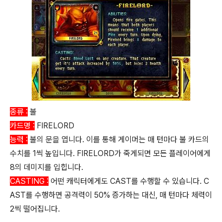
종류 :
불
카드명 :
FIRELORD
능력 :
불의 문을 엽니다. 이를 통해 게이머는 매 턴마다 불 카드의
수치를 1씩 높입니다. FIRELORD가 죽게되면 모든 플레이어에게
8의 데미지를 입힙니다.
CASTING :
어떤 캐릭터에게도 CAST를 수행할 수 있습니다. C
AST를 수행하면 공격력이 50% 증가하는 대신, 매 턴마다 체력이
2씩 떨어집니다.