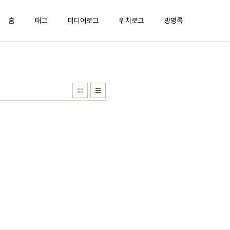
홈
태그
미디어로그
위치로그
방명록