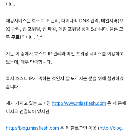
니다.
제공서비스는
호스트 IP 관리
,
다이나믹 DNS 관리
,
메일서버(M
X) 관리
,
웹 포워딩
,
웹 파킹
,
메일 포워딩
등이 있습니다. 물론 모
두
무료!
입니다. ^_^
저는 이 중에서 호스트 IP 관리와 메일 포워딩 서비스를 이용하고
있는데, 매우 만족합니다.
혹시 호스트 IP가 뭐하는 것인지 잘 모르시는 분을 위해 설명하겠
습니다.
제가 가지고 있는 도메인
http://www.missflash.com
은 제 홈페
이지로 연결되어 있지만,
http://blog.missflash.com
은 제 블로그인 이곳 (
http://blog.