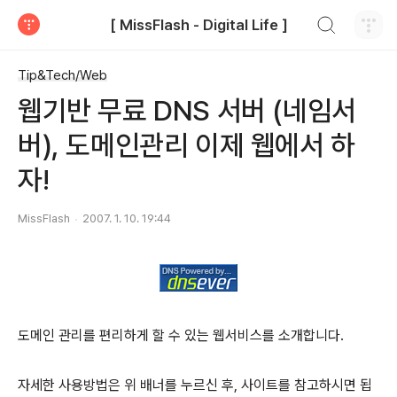
검색하기
[ MissFlash - Digital Life ]
티스토리
Tip&Tech/Web
웹기반 무료 DNS 서버 (네임서
버), 도메인관리 이제 웹에서 하
자!
MissFlash
2007. 1. 10. 19:44
도메인 관리를 편리하게 할 수 있는 웹서비스를 소개합니다.
자세한 사용방법은 위 배너를 누르신 후, 사이트를 참고하시면 됩