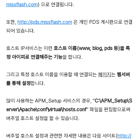
missflash.com
) 으로 연결됩니다.
또한,
http://pds.missflash.com
은 개인 PDS 게시판으로 연결
되어 있습니다.
호스트 IP서비스는 이런
호스트 이름(www, blog, pds 등)을 특
정 아이피로 연결해주는 기능
을 합니다.
그리고 특정 호스트 이름을 이용할 때 연결되는
페이지
는
웹서버
를 통해 설정
합니다.
많이 사용하는 APM_Setup 서비스의 경우, "
C:\APM_Setup\S
erver\Apache\conf\virtual\hosts.conf
" 파일을 편집함으로써
버추얼 호스트 설정을 할 수 있습니다.
버추얼 호스트 설정과 관련한 자세한 내용은 다음 사이트(
http://