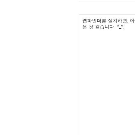
웹파인더를 설치하면, 
은 것 같습니다. ^_^;