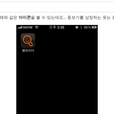
아래와 같은
아이콘
을 볼 수 있는데요... 돋보기를 상징하는 웃는