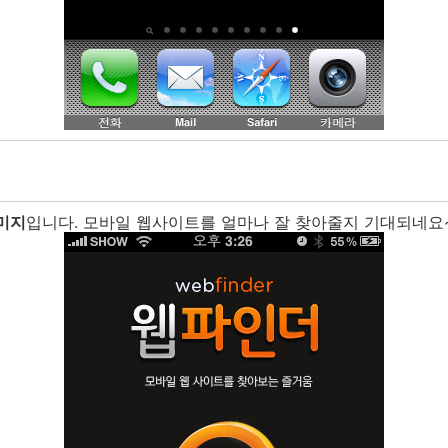
미지
입니다. 모바일 웹사이트를 얼마나 잘 찾아줄지 기대되네요