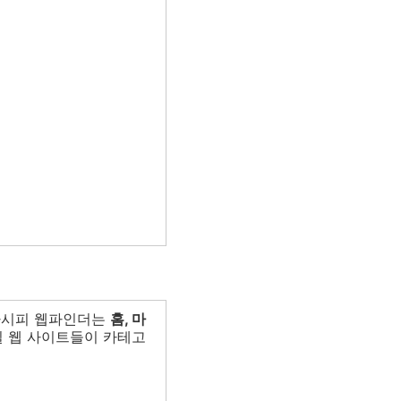
다시피 웹파인더는
홈, 마
 웹 사이트들이 카테고