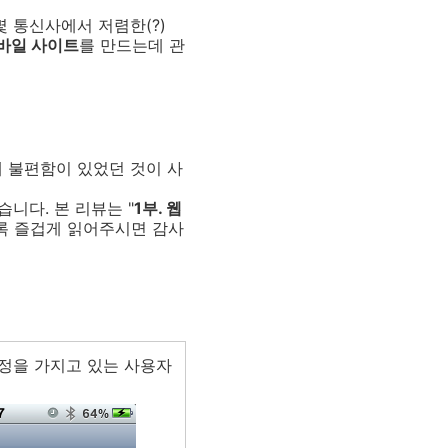
몇 통신사에서 저렴한(?)
바일 사이트
를 만드는데 관
 불편함이 있었던 것이 사
니다. 본 리뷰는 "
1부. 웹
록 즐겁게 읽어주시면 감사
정을 가지고 있는 사용자