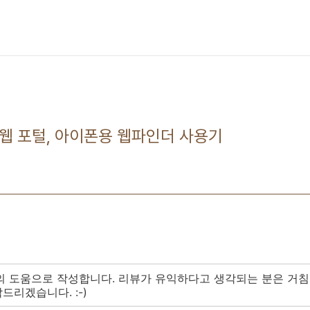
 웹 포털, 아이폰용 웹파인더 사용기
의 도움으로 작성합니다. 리뷰가 유익하다고 생각되는 분은 거침
드리겠습니다. :-)