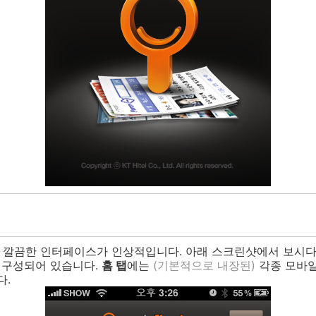
. 깔끔한 인터페이스가 인상적입니다. 아래 스크린샷에서 보시
로 구성되어 있습니다.
홈 탭
에는
(기본적으로 내장된)
각종 모바일
다.