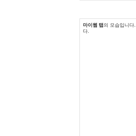
마이웹 탭
의 모습입니다.
다.