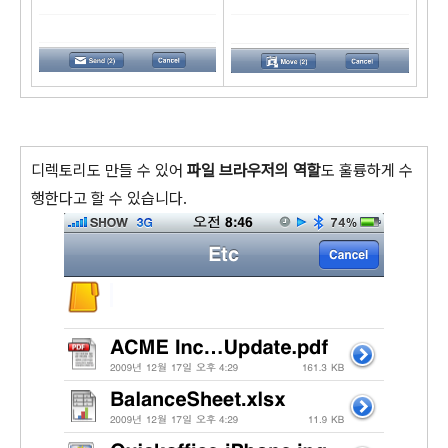
디렉토리도 만들 수 있어
파일 브라우저의 역할
도 훌륭하게 수
행한다고 할 수 있습니다.