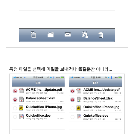
특정 파일을 선택해
메일을 보내거나 옮길뿐
만 아니라...