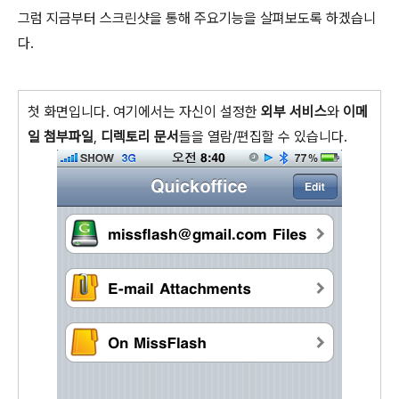
그럼 지금부터 스크린샷을 통해 주요기능을 살펴보도록 하겠습니
다.
첫 화면입니다. 여기에서는 자신이 설정한
외부 서비스
와
이메
일 첨부파일
,
디렉토리 문서
들을 열람/편집할 수 있습니다.