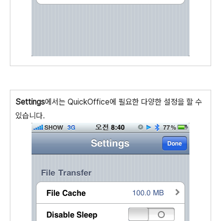
Settings
에서는 QuickOffice에 필요한 다양한 설정을 할 수
있습니다.