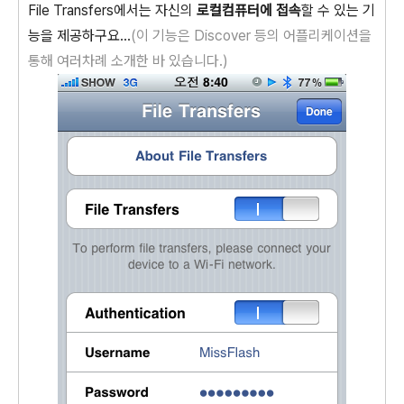
File Transfers에서는 자신의
로컬컴퓨터에 접속
할 수 있는 기
능을 제공하구요...
(이 기능은 Discover 등의 어플리케이션을
통해 여러차례 소개한 바 있습니다.)