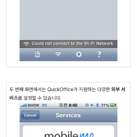
두 번째 화면에서는 QuickOffice가 지원하는 다양한
외부 서
비스
를 설정할 수 있습니다.