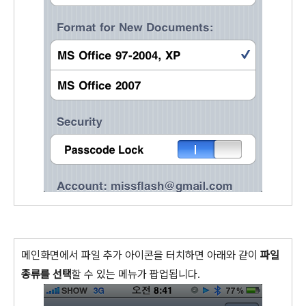
메인화면에서 파일 추가 아이콘을 터치하면 아래와 같이
파일
종류를 선택
할 수 있는 메뉴가 팝업됩니다.