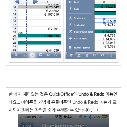
한 가지 재미있는 것은 QuickOffice의
Undo & Redo 메뉴
인
데요... 아이폰을 가볍게 흔들어주면 Undo & Redo 메뉴가 표
시되어 원하는 작업을 쉽게 수행할 수 있습니다. :-)