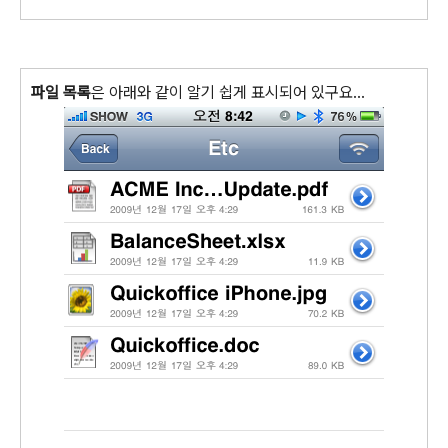
파일 목록
은 아래와 같이 알기 쉽게 표시되어 있구요...