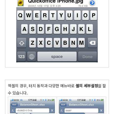
엑셀의 경우, 터치 동작과 다양한 메뉴바로
셀의 세부설정
을 할
수 있습니다.