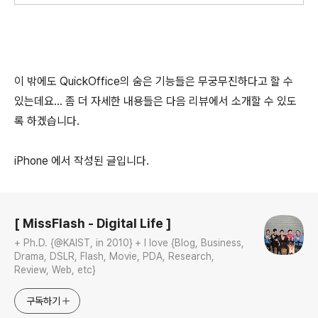
이 밖에도 QuickOffice의 숨은 기능들은 무궁무진하다고 할 수
있는데요... 좀 더 자세한 내용들은 다음 리뷰에서 소개할 수 있도
록 하겠습니다.
iPhone 에서 작성된 글입니다.
로그 정보
[ MissFlash - Digital Life ]
+ Ph.D. {@KAIST, in 2010} + I love {Blog, Business,
Drama, DSLR, Flash, Movie, PDA, Research,
Review, Web, etc}
구독하기