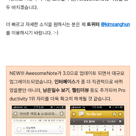
두 바치겠습니다.
더 빠르고 자세한 소식을 원하시는 분은 제
트위터
@kimsanghun
를 이용하시기 바랍니다. :-)
NEW!!! AwesomeNote가 3.0으로 업데이트 되면서 대규모
업그레이드되었습니다.
인터페이스
가 좀 더 직관적으로 바뀌
었을뿐만 아니라,
남은일수 보기
,
캘린더뷰
등도 추가되어 Pro
ductivity 1위 자리를 더욱 확고히 하게될 것 같습니다.