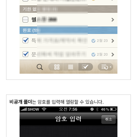
비공개 폴더
는 암호를 입력해 열람할 수 있습니다.