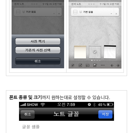
폰트 종류 및 크기
까지 원하는대로 설정할 수 있습니다.