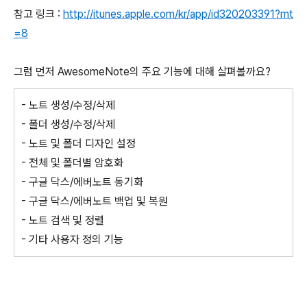
참고 링크 :
http://itunes.apple.com/kr/app/id320203391?mt
=8
그럼 먼저 AwesomeNote의 주요 기능에 대해 살펴볼까요?
- 노트 생성/수정/삭제
- 폴더 생성/수정/삭제
- 노트 및 폴더 디자인 설정
- 전체 및 폴더별 암호화
- 구글 닥스/에버노트 동기화
- 구글 닥스/에버노트 백업 및 복원
- 노트 검색 및 정렬
- 기타 사용자 정의 기능