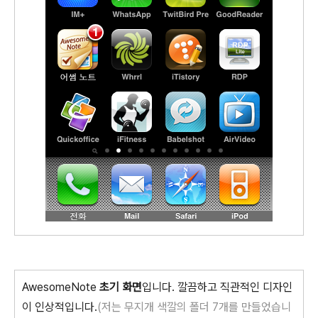
AwesomeNote
초기 화면
입니다. 깔끔하고 직관적인 디자인
이 인상적입니다.
(저는 무지개 색깔의 폴더 7개를 만들었습니