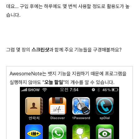
데요... 구입 후에는 하루에도 몇 번씩 사용할 정도로 활용도가 높
습니다.
그럼 몇 장의
스크린샷
과 함께 주요 기능들을 구경해볼까요?
AwesomeNote는 뱃지 기능을 지원하기 때문에 프로그램을
실행하지 않아도 "
오늘 할일
"의 개수를 알 수 있습니다.