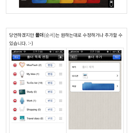
당연하겠지만
폴더
(순서)
는 원하는대로 수정하거나 추가할 수
있습니다. :-)