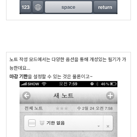
노트 작성 모드에서는 다양한 옵션을 통해 개성있는 필기가 가
능한데요...
마감 기한
을 설정할 수 있는 것은 물론이고~