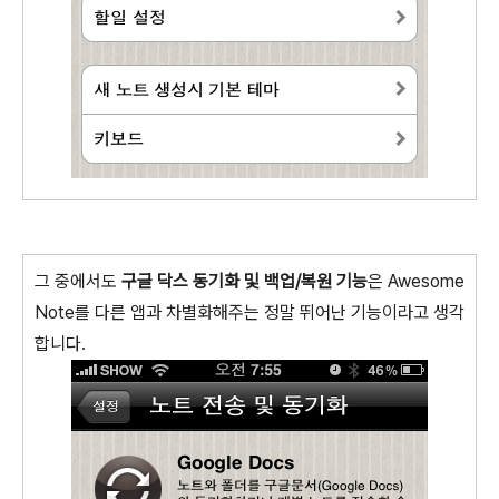
그 중에서도
구글 닥스 동기화 및 백업/복원 기능
은 Awesome
Note를 다른 앱과 차별화해주는 정말 뛰어난 기능이라고 생각
합니다.