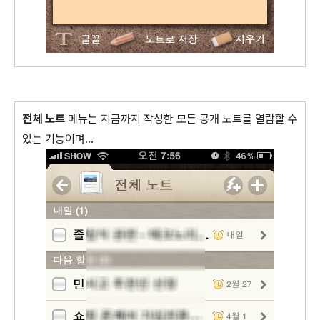
전체 노트
메뉴는 지금까지 작성한 모든 공개 노트를 열람할 수
있는 기능이며...