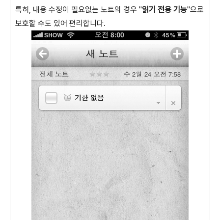
특히, 내용 수정이 필요없는 노트의 경우 "
읽기 전용 기능
"으로
보호할 수도 있어 편리합니다.