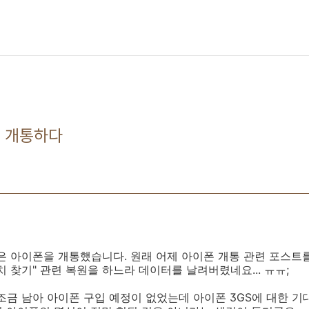
을 개통하다
은 아이폰을 개통했습니다. 원래 어제 아이폰 개통 관련 포스트
 찾기" 관련 복원을 하느라 데이터를 날려버렸네요... ㅠㅠ;
조금 남아 아이폰 구입 예정이 없었는데 아이폰 3GS에 대한 기