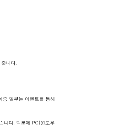
 줍니다.
이중 일부는 이벤트를 통해
습니다. 덕분에 PC(윈도우