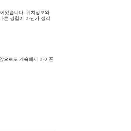
션이었습니다. 위치정보와
다른 경험이 아닌가 생각
 앞으로도 계속해서 아이폰