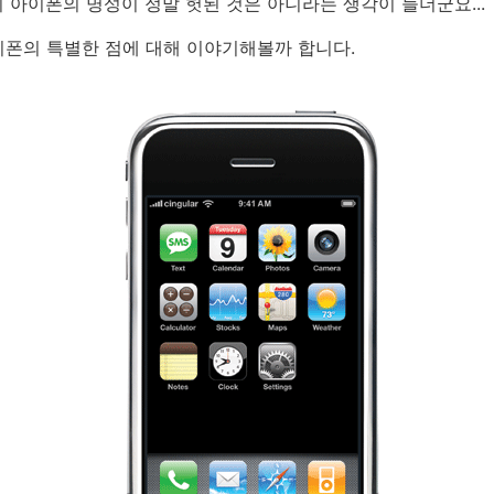
 아이폰의 명성이 정말 헛된 것은 아니라는 생각이 들더군요...
이폰의 특별한 점에 대해 이야기해볼까 합니다.