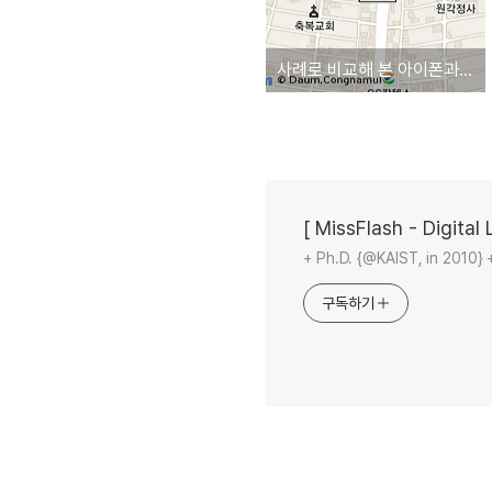
사례로 비교해 본 아이폰과 스마트폰/PDA
[ MissFlash - Digital L
+ Ph.D. {@KAIST, in 2010} 
구독하기