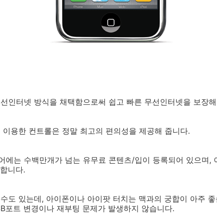
 무선인터넷 방식을 채택함으로써 쉽고 빠른 무선인터넷을 보장해
를 이용한 컨트롤은 정말 최고의 편의성을 제공해 줍니다.
어에는 수백만개가 넘는 유무료 콘텐츠/입이 등록되어 있으며, 
합니다.
일수도 있는데, 아이폰이나 아이팟 터치는 맥과의 궁합이 아주 좋
SB포트 변경이나 재부팅 문제가 발생하지 않습니다.