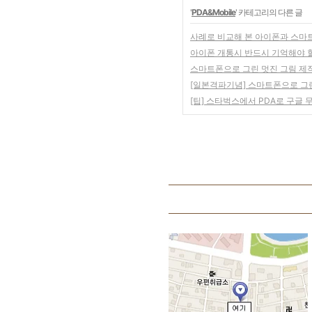
'
PDA&Mobile
' 카테고리의 다른 글
사례로 비교해 본 아이폰과 스마트
아이폰 개통시 반드시 기억해야 
스마트폰으로 그린 멋진 그림 제작과
[일본격파기념] 스마트폰으로 그린 
[팁] 스타벅스에서 PDA로 구글