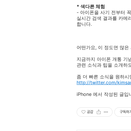
* 색다른 체험
- 아이폰을 사기 전부터 
실시간 검색 결과를 카메
합니다.
어떤가요, 이 정도면 많
지금까지 아이폰 개통 기념
관련 소식과 팁을 소개하
좀 더 빠른 소식을 원하시
http://twitter.com/kims
iPhone 에서 작성된 글입
공감
구독하