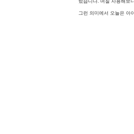
렸습니다. 며칠 사용해보니
그런 의미에서 오늘은 아