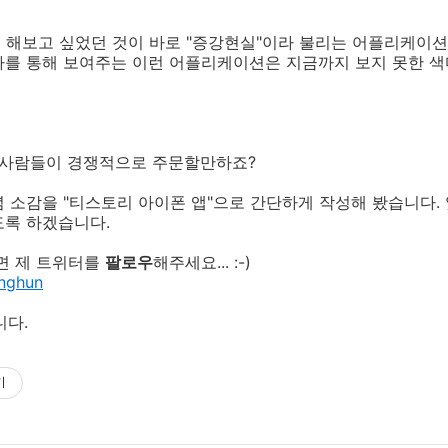
꼭 해보고 싶었던 것이 바로 "증강현실"이라 불리는 어플리케이
라를 통해 보여주는 이런 어플리케이션은 지금까지 보지 못한 색
은 사람들이 경쟁적으로 주문할만하죠?
 소감을 "티스토리 아이폰 앱"으로 간단하게 작성해 봤습니다.
도록 하겠습니다.
면 제 트위터를
팔로우
해주세요... :-)
anghun
니다.
기