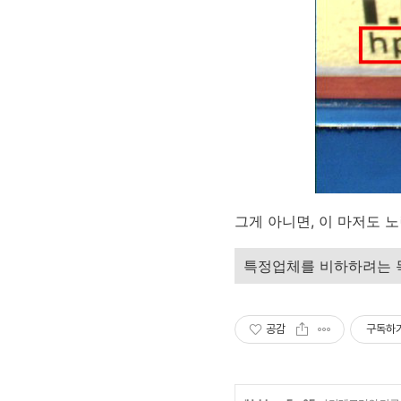
그게 아니면, 이 마저도 노
특정업체를 비하하려는 
공감
구독하