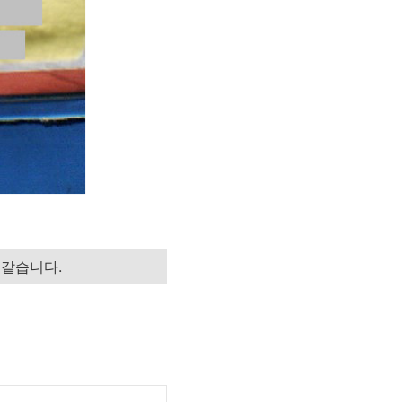
 같습니다.