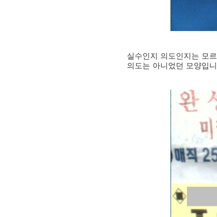
실수인지 의도인지는 모르겠
의도는 아니었던 모양입니다