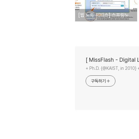
[웹 노트 서비스] 스프링노트를 소개합니다.
[ MissFlash - Digital L
+ Ph.D. {@KAIST, in 2010} 
구독하기