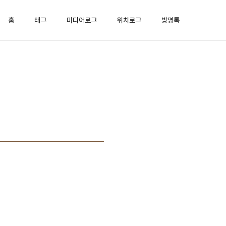
홈
태그
미디어로그
위치로그
방명록