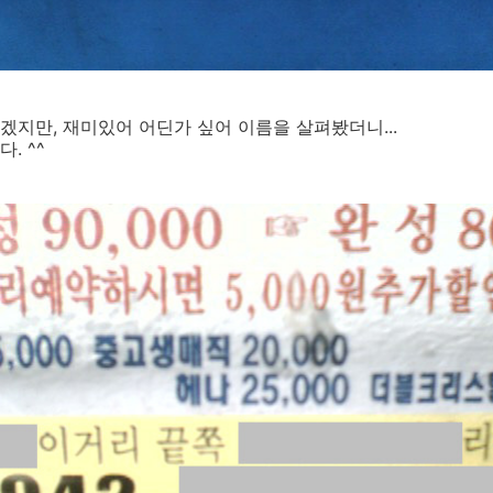
지만, 재미있어 어딘가 싶어 이름을 살펴봤더니...
. ^^