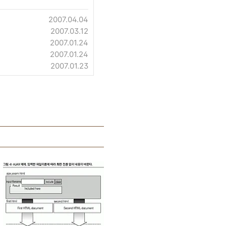
2007.04.04
2007.03.12
2007.01.24
2007.01.24
2007.01.23