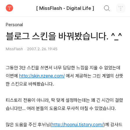
검색하기
[ MissFlash - Digital Life ]
티스토리
Personal
블로그 스킨을 바꿔봤습니다. ^_^
MissFlash
2007. 2. 26. 19:45
그동안 3단 스킨을 쓰면서 너무 답답한 느낌을 지울 수 없었는데
이번에
http://skin.nzene.com/
에서 제공하는 그린 계열의 산뜻
한 스킨으로 바꿔봤습니다.
티스토리 전용이 아니라, 딱 맞게 설정하는데는 꽤 긴 시간이 걸렸
습니다만... 여러 분들의 도움으로 무사히 마칠 수 있었습니다.
많은 도움을 주신 후뉘님(
http://hoonui.tistory.com/
)께 감사드