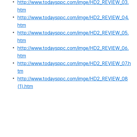
http://www.todaysppc.com/imge/HD2_REVIEW_03.
htm
http://www.todaysppc.com/imge/HD2_REVIEW_04.
htm
http://www.todaysppc.com/imge/HD2_REVIEW_05.
htm
http://www.todaysppc.com/imge/HD2_REVIEW_06.
htm
http://www.todaysppc.com/imge/HD2_REVIEW_07.h
tm
http://www.todaysppc.com/imge/HD2_REVIEW_08
(1).htm