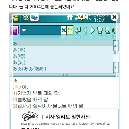
니다. 둘 다 2004년에 출판되었네요...