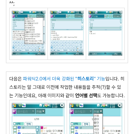
^^;
다음은
파워딕2.0에서 더욱 강화된 "
히스토리
" 기능
입니다. 히
스토리는 말 그대로 이전에 작업한 내용들을 추적(?)할 수 있
는 기능인데요, 아래 이미지와 같이
언어별 선택
도 가능합니다.