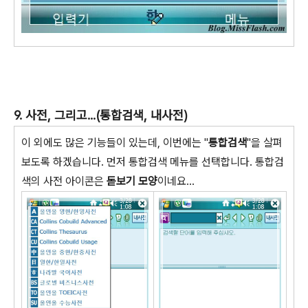
9. 사전, 그리고...(통합검색, 내사전)
이 외에도 많은 기능들이 있는데, 이번에는 "
통합검색
"을 살펴
보도록 하겠습니다. 먼저 통합검색 메뉴를 선택합니다. 통합검
색의 사전 아이콘은
돋보기 모양
이네요...