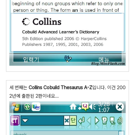
세 번째는
Collins Cobuild Thesaurus A-Z
입니다. 이건 200
2년에 출판된 2판이네요...