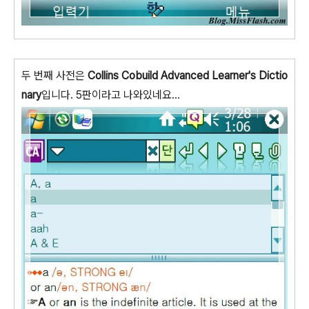
두 번째 사전은
Collins Cobuild Advanced Learner's Dictio
nary
입니다. 5판이라고 나와있네요...