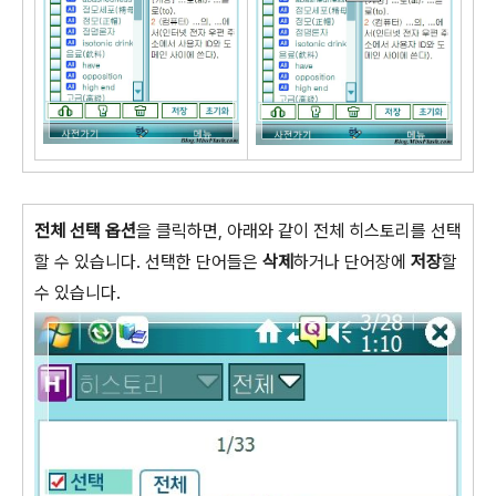
전체 선택 옵션
을 클릭하면, 아래와 같이 전체 히스토리를 선택
할 수 있습니다. 선택한 단어들은
삭제
하거나 단어장에
저장
할
수 있습니다.