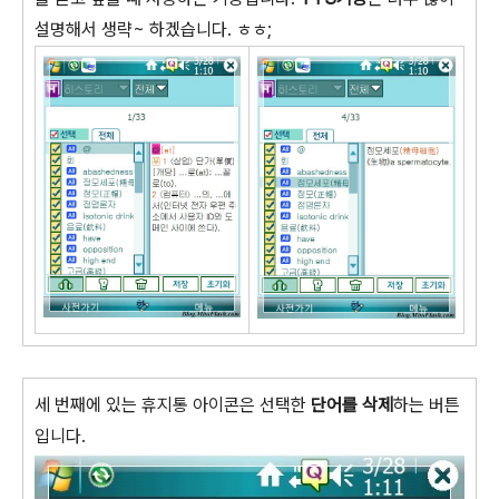
설명해서 생략~ 하겠습니다. ㅎㅎ;
세 번째에 있는 휴지통 아이콘은 선택한
단어를 삭제
하는 버튼
입니다.