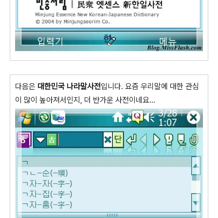
다음은
대한민국 나라말사전
입니다. 요즘 우리말에 대한 관심
이 많이 높아져서인지, 더 반가운 사전이네요...