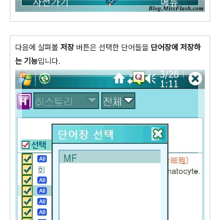
다음에 살펴볼
저장
버튼은 선택한 단어들을
단어장에 저장하
는 기능
입니다.