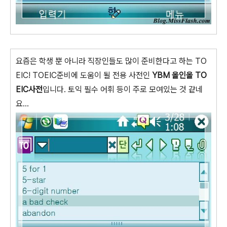
요즘은 학생 뿐 아니라 직장인들도 많이 준비한다고 하는 TO
EIC! TOEIC준비에 도움이 될 전용 사전인
YBM 올인올 TO
EIC사전
입니다. 토익 필수 어휘 등이 주로 모여있는 것 같네
요...