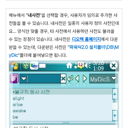
메뉴에서 "
내사전
"을 선택할 경우, 사용자가 임의로 추가한 사
전들을 볼 수 있습니다. 내사전은 일종의 사용자 정의 사전인데
요... 양식만 맞출 경우, 타 사전에서 사용하던 사전도 불러올
수 있는 장점이 있습니다. 내사전은
디오텍 홈페이지
에서 다운
받을 수 있는데, 다운받은 사전은 "
파워딕2.0 설치폴더\DB\M
yDic
"폴더에 붙여넣으면 됩니다.