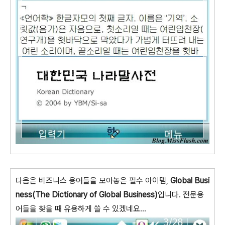
다음은 비즈니스 용어들을 모아놓은 필수 아이템,
Global Busi
ness(The Dictionary of Global Business)
입니다. 전문용
어들을 찾을 때 유용하게 쓸 수 있겠네요...