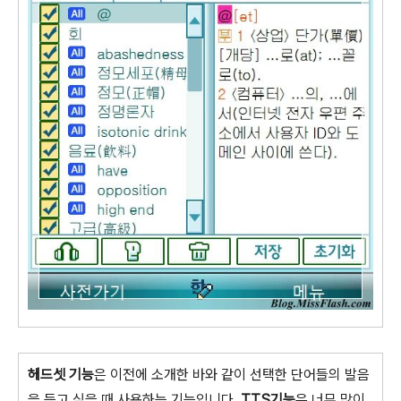
헤드셋 기능
은 이전에 소개한 바와 같이 선택한 단어들의 발음
을 듣고 싶을 때 사용하는 기능입니다.
TTS기능
은 너무 많이