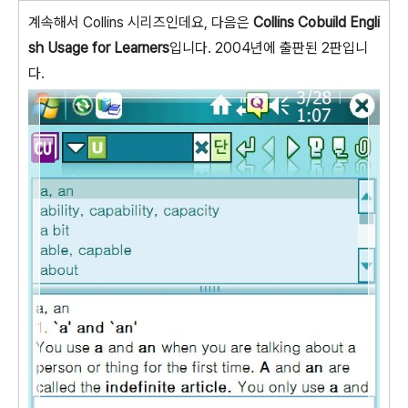
계속해서 Collins 시리즈인데요, 다음은
Collins Cobuild Engli
sh Usage for Learners
입니다. 2004년에 출판된 2판입니
다.