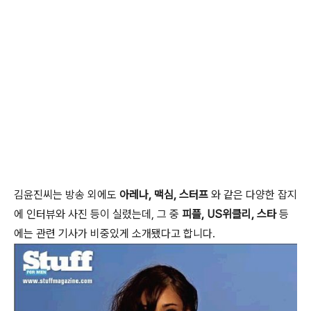
김윤진씨는 방송 외에도
아레나, 맥심, 스터프
와 같은 다양한 잡지
에 인터뷰와 사진 등이 실렸는데, 그 중
피플, US위클리, 스타
등
에는 관련 기사가 비중있게 소개됐다고 합니다.