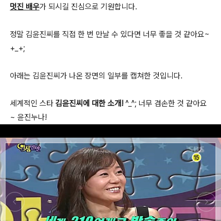
멋진 배우
가 되시길 진심으로 기원합니다.
정말 김윤진씨를 직접 한 번 만날 수 있다면 너무 좋을 것 같아요~
+_+;
아래는 김윤진씨가 나온 장면의 일부를 캡쳐한 것입니다.
세계적인 스타
김윤진씨에 대한 소개!
^_^; 너무 겸손한 것 같아요
~ 윤진누나!