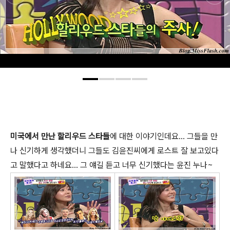
미국에서 만난 할리우드 스타들
에 대한 이야기인데요... 그들을 만
나 신기하게 생각했더니 그들도 김윤진씨에게 로스트 잘 보고있다
고 말했다고 하네요... 그 얘길 듣고 너무 신기했다는 윤진 누나~