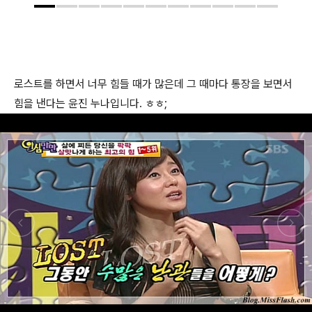
로스트를 하면서 너무 힘들 때가 많은데 그 때마다 통장을 보면서
힘을 낸다는 윤진 누나입니다. ㅎㅎ;