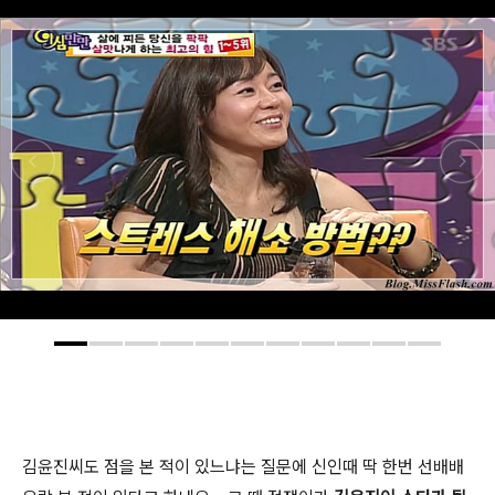
김윤진씨도 점을 본 적이 있느냐는 질문에 신인때 딱 한번 선배배