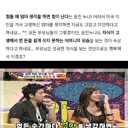
힘들 때 엄마 생각을 하면 힘이 난다
는 윤진 누나! 어려서 미국 이
민을 가서 고생하신 엄마를 생각하면 지금도 고맙고 미안하다고
하네요... ^^; 모든 부모님들이 그렇겠지만, 윤진누나도
자식이 고
생해서 번 돈을 쉽게 쓰지 못하는 어머니의 모습
을 보는 것이 속상
하다고 하네요... 부모님은 성공한 자식을 보는 것만으로도 행복해
서 이겠죠?