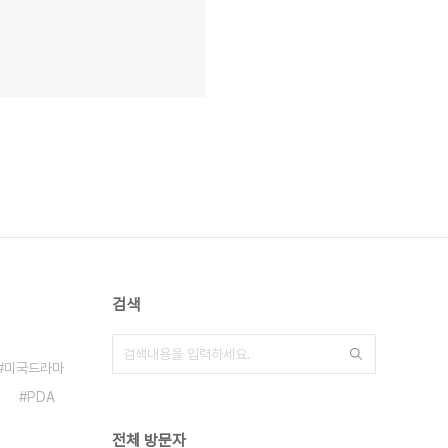
검색
미국드라마
PDA
전체 방문자