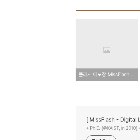
플래시 메모장 MissFlash Memo 최신버전입니다.
[ MissFlash - Digital L
+ Ph.D. {@KAIST, in 2010} 