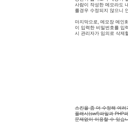
사람이 작성한 메모라도 내
를경우 수정되지 않으니 안
마지막으로, 메모장 메인
이 입력한 비밀번호를 입력
시 관리자가 임의로 삭제할
스킨을 좀 더 수정해 여
플래시(swf)파일과 PH
문제없이 이용할 수 있습니다