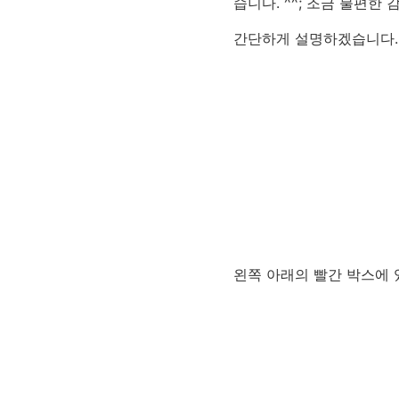
습니다. ^^; 조금 불편한
간단하게 설명하겠습니다.
왼쪽 아래의 빨간 박스에 