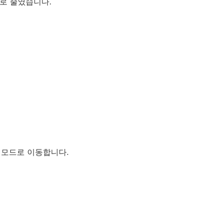
으로 줄였습니다.
는 모드로 이동합니다.