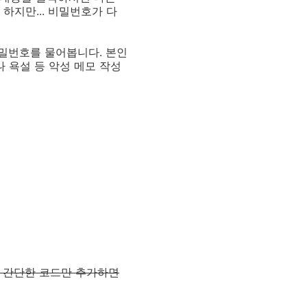
하지만... 비밀번호가 다
밀번호를 물어봅니다. 본인
 욕설 등 악성 메모 작성
는 간단한 코드만 추가하면