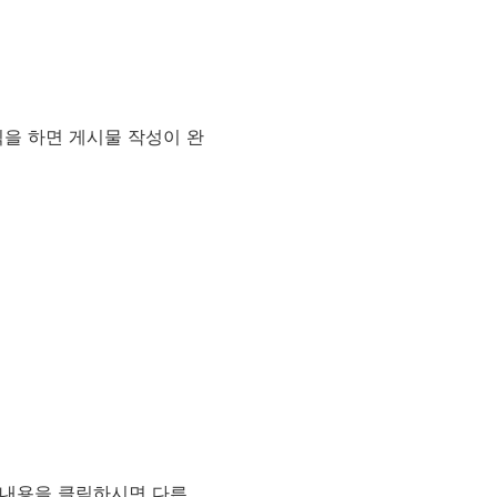
릭을 하면 게시물 작성이 완
메모내용을 클릭하시면 다른