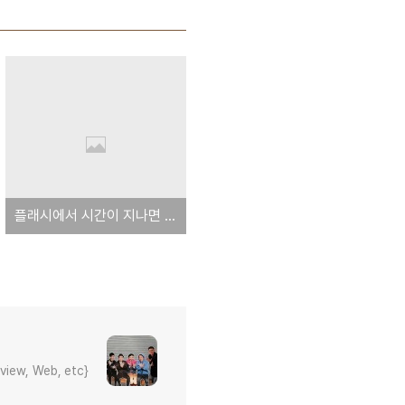
플래시에서 시간이 지나면 자동으로 다음 프레임으로 이동하는 액션스크립트
eview, Web, etc}