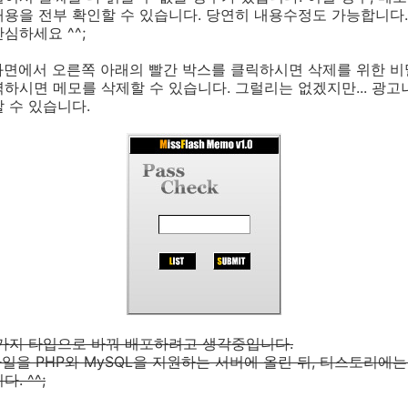
용을 전부 확인할 수 있습니다. 당연히 내용수정도 가능합니다. 
심하세요 ^^;
화면에서 오른쪽 아래의 빨간 박스를 클릭하시면 삭제를 위한 비
하시면 메모를 삭제할 수 있습니다. 그럴리는 없겠지만... 광고나
 수 있습니다.
러가지 타입으로 바꿔 배포하려고 생각중입니다.
P파일을 PHP와 MySQL을 지원하는 서버에 올린 뒤, 티스토리에
. ^^;