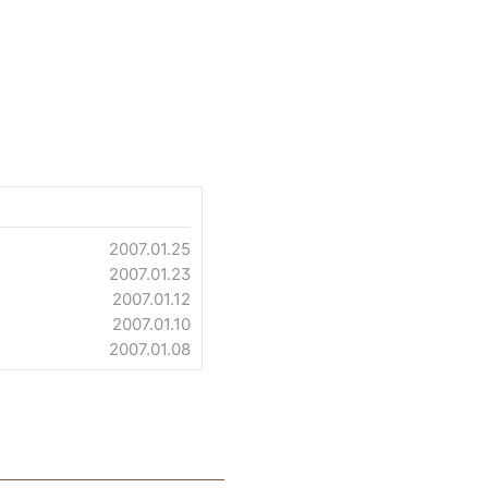
2007.01.25
2007.01.23
2007.01.12
2007.01.10
2007.01.08