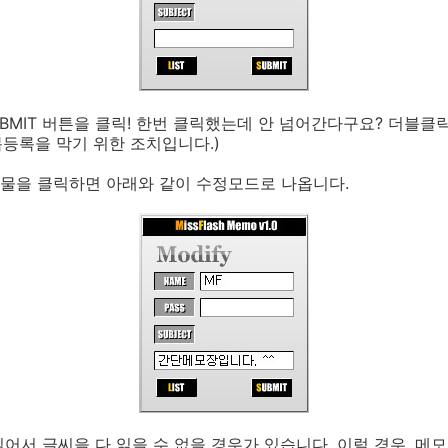
UBMIT 버튼을 클릭! 한번 클릭했는데 안 넘어간다구요? 더블클
중복등록을 막기 위한 조치입니다.)
물을 클릭하면 아래와 같이 수정모드로 나옵니다.
어서 글씨을 다 읽을 수 없을 경우가 있습니다. 이럴 경우, 